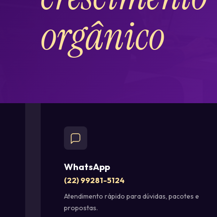
orgânico
WhatsApp
(22) 99281-5124
Atendimento rápido para dúvidas, pacotes e
propostas.