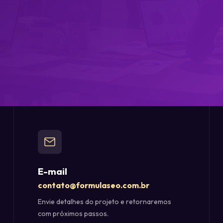
E-mail
contato@formulaseo.com.br
Envie detalhes do projeto e retornaremos
com próximos passos.