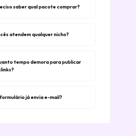
eciso saber qual pacote comprar?
cês atendem qualquer nicho?
anto tempo demora para publicar
links?
formulário já envia e-mail?