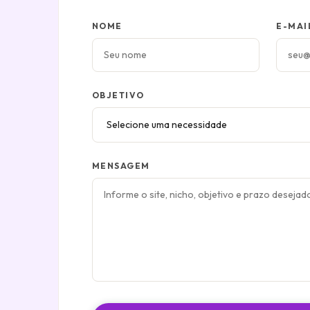
NOME
E-MAI
OBJETIVO
MENSAGEM