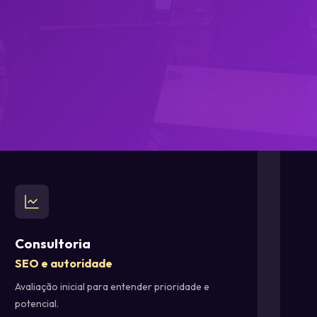
Consultoria
SEO e autoridade
Avaliação inicial para entender prioridade e
potencial.