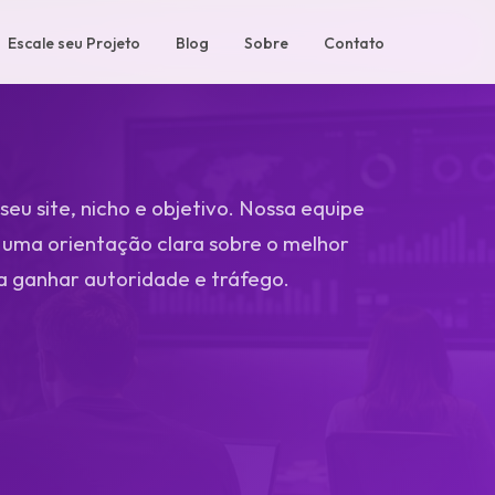
Escale seu Projeto
Blog
Sobre
Contato
seu site, nicho e objetivo. Nossa equipe
uma orientação clara sobre o melhor
 ganhar autoridade e tráfego.