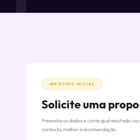
BRIEFING INICIAL
Solicite uma propo
Preencha os dados e conte qual resultado vo
contexto, melhor a recomendação.