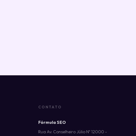
CONTATO
Fórmula SEO
Rua Av. Conselheiro Júlio Nº 12000 -