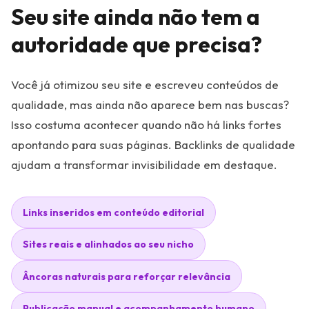
Seu site ainda não tem a
autoridade que precisa?
Você já otimizou seu site e escreveu conteúdos de
qualidade, mas ainda não aparece bem nas buscas?
Isso costuma acontecer quando não há links fortes
apontando para suas páginas. Backlinks de qualidade
ajudam a transformar invisibilidade em destaque.
Links inseridos em conteúdo editorial
Sites reais e alinhados ao seu nicho
Âncoras naturais para reforçar relevância
Publicação manual e acompanhamento humano