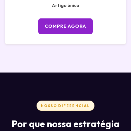
Artigo único
COMPRE AGORA
NOSSO DIFERENCIAL
Por que nossa estratégia