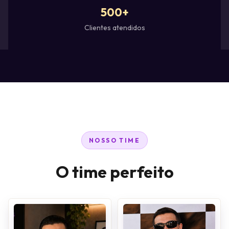
500+
Clientes atendidos
NOSSO TIME
O time perfeito