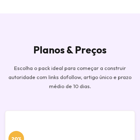
Planos & Preços
Escolha o pack ideal para começar a construir
autoridade com links dofollow, artigo único e prazo
médio de 10 dias.
20%