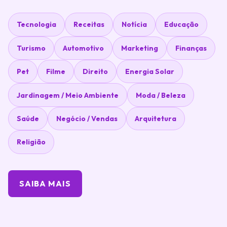
Tecnologia
Receitas
Notícia
Educação
Turismo
Automotivo
Marketing
Finanças
Pet
Filme
Direito
Energia Solar
Jardinagem / Meio Ambiente
Moda / Beleza
Saúde
Negócio / Vendas
Arquitetura
Religião
SAIBA MAIS