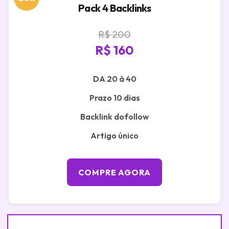
Pack 4 Backlinks
R$ 200
R$ 160
DA 20 à 40
Prazo 10 dias
Backlink dofollow
Artigo único
COMPRE AGORA