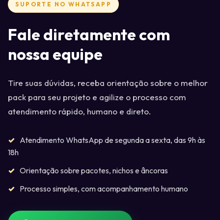
SUPORTE NO WHATSAPP
Fale diretamente com
nossa equipe
Tire suas dúvidas, receba orientação sobre o melhor
pack para seu projeto e agilize o processo com
atendimento rápido, humano e direto.
Atendimento WhatsApp de segunda a sexta, das 9h às
18h
Orientação sobre pacotes, nichos e âncoras
Processo simples, com acompanhamento humano