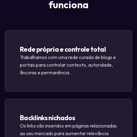
funciona
Rede própria e controle total
Trabalhamos com uma rede curada de blogs e
portais para controlar contexto, autoridade,
âncoras e permanência.
Backlinks nichados
Os links são inseridos em páginas relacionadas
ao seu mercado para aumentar relevância