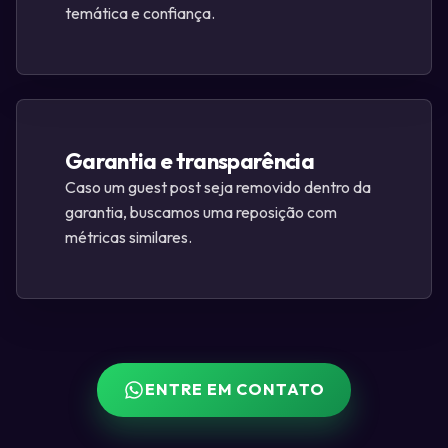
temática e confiança.
Garantia e transparência
Caso um guest post seja removido dentro da
garantia, buscamos uma reposição com
métricas similares.
ENTRE EM CONTATO