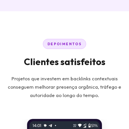
DEPOIMENTOS
Clientes satisfeitos
Projetos que investem em backlinks contextuais
conseguem melhorar presença orgânica, tráfego e
autoridade ao longo do tempo.