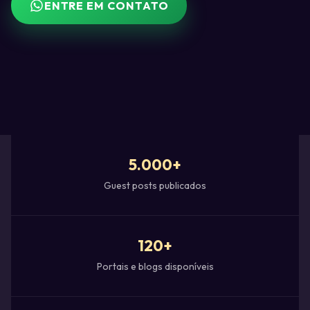
ENTRE EM CONTATO
5.000+
Guest posts publicados
120+
Portais e blogs disponíveis