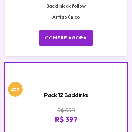
Backlink dofollow
Artigo único
COMPRE AGORA
25%
Pack 12 Backlinks
R$ 530
R$ 397