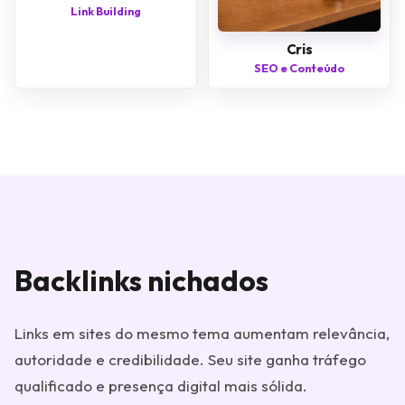
Link Building
Cris
SEO e Conteúdo
Backlinks nichados
Links em sites do mesmo tema aumentam relevância,
autoridade e credibilidade. Seu site ganha tráfego
qualificado e presença digital mais sólida.