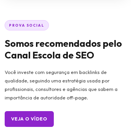
PROVA SOCIAL
Somos recomendados pelo
Canal Escola de SEO
Você investe com segurança em backlinks de
qualidade, seguindo uma estratégia usada por
profissionais, consultores e agências que sabem a
importância de autoridade off-page.
VEJA O VÍDEO