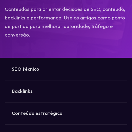
Conteúdos para orientar decisões de SEO, conteúdo,
backlinks e performance. Use os artigos como ponto
de partida para melhorar autoridade, tráfego e
conversão.
SEO técnico
Backlinks
Conteúdo estratégico