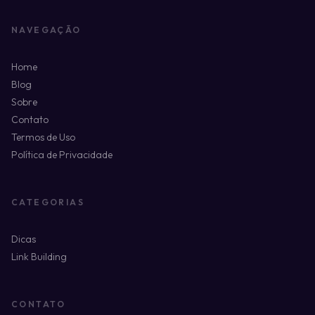
NAVEGAÇÃO
Home
Blog
Sobre
Contato
Termos de Uso
Política de Privacidade
CATEGORIAS
Dicas
Link Building
CONTATO