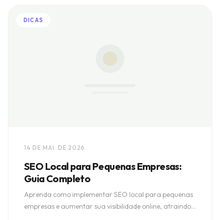
DICAS
14 DE MAI. DE 2026
SEO Local para Pequenas Empresas:
Guia Completo
Aprenda como implementar SEO local para pequenas
empresas e aumentar sua visibilidade online, atraindo
mais clientes locais.