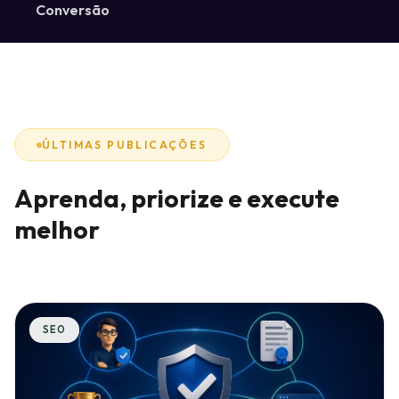
Conversão
ÚLTIMAS PUBLICAÇÕES
Aprenda, priorize e execute
melhor
SEO