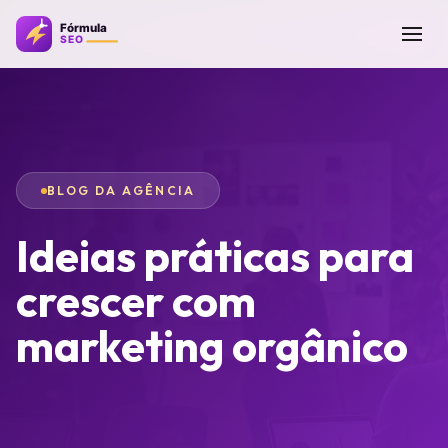
BLOG DA AGÊNCIA
Ideias práticas para
crescer com
marketing orgânico